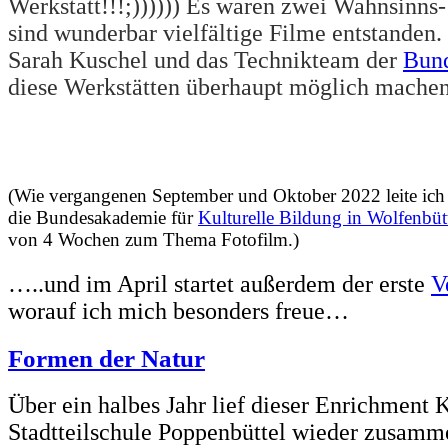
Werkstatt!!!;)))))) Es waren zwei Wahnsinns
sind wunderbar vielfältige Filme entstande
Sarah Kuschel und das Technikteam der
Bun
diese Werkstätten überhaupt möglich machen
(Wie vergangenen September und Oktober 2022 leite ich d
die Bundesakademie für
Kulturelle Bildung in Wolfenbüt
von 4 Wochen zum Thema Fotofilm.)
…..und im April startet außerdem der erste
V
worauf ich mich besonders freue…
Formen der Natur
Über ein halbes Jahr lief dieser Enrichment 
Stadtteilschule Poppenbüttel wieder zusamm