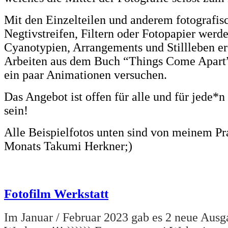
Mit den Einzelteilen und anderem fotografis
Negtivstreifen, Filtern oder Fotopapier werd
Cyanotypien, Arrangements und Stillleben ers
Arbeiten aus dem Buch “Things Come Apart”
ein paar Animationen versuchen.
Das Angebot ist offen für alle und für jede*
sein!
Alle Beispielfotos unten sind von meinem Pr
Monats Takumi Herkner;)
Fotofilm Werkstatt
Im Januar / Februar 2023 gab es 2 neue Ausg