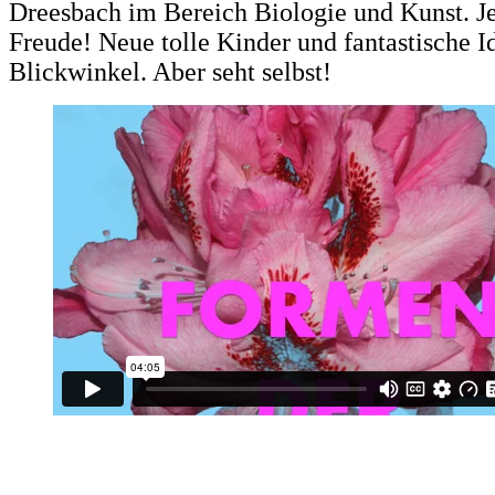
Dreesbach im Bereich Biologie und Kunst. J
Freude! Neue tolle Kinder und fantastische I
Blickwinkel. Aber seht selbst!