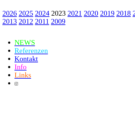
2026
2025
2024
2023
2021
2020
2019
2018
2013
2012
2011
2009
NEWS
Referenzen
Kontakt
Info
Links