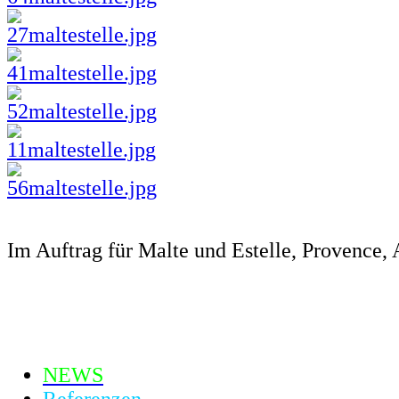
Im Auftrag für Malte und Estelle, Provence,
NEWS