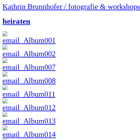
Kathrin Brunnhofer / fotografie & workshops
heiraten