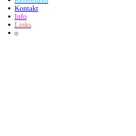
Referenzen
Kontakt
Info
Links