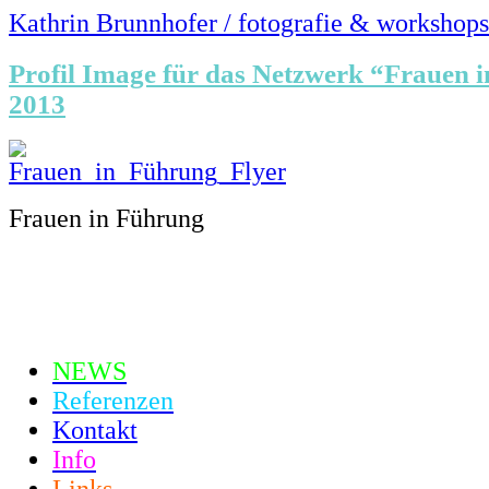
Kathrin Brunnhofer / fotografie & workshops
Profil Image für das Netzwerk “Frauen 
2013
Frauen in Führung
NEWS
Referenzen
Kontakt
Info