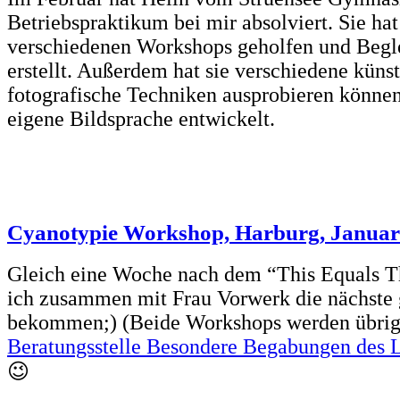
Betriebspraktikum bei mir absolviert. Sie hat
verschiedenen Workshops geholfen und Begle
erstellt. Außerdem hat sie verschiedene küns
fotografische Techniken ausprobieren können
eigene Bildsprache entwickelt.
Cyanotypie Workshop, Harburg, Januar
Gleich eine Woche nach dem “This Equals 
ich zusammen mit Frau Vorwerk die nächste 
bekommen;) (Beide Workshops werden übrig
Beratungsstelle Besondere Begabungen des
😉