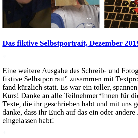
Das fiktive Selbstportrait, Dezember 2
*
Eine weitere Ausgabe des Schreib- und Fotog
fiktive Selbstportrait” zusammen mit Textpr
fand kürzlich statt. Es war ein toller, spann
Kurs! Danke an alle Teilnehmer*innen für die
Texte, die ihr geschrieben habt und mit uns g
danke, dass ihr Euch auf das ein oder ander
eingelassen habt!
*