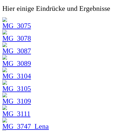
Hier einige Eindrücke und Ergebnisse