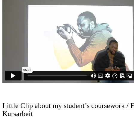
*
Little Clip about my student’s coursework / 
Kursarbeit
*