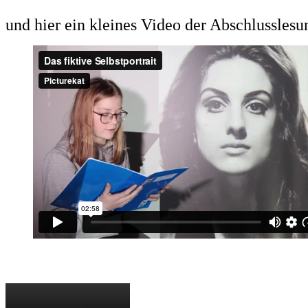
und hier ein kleines Video der Abschlusslesu
*