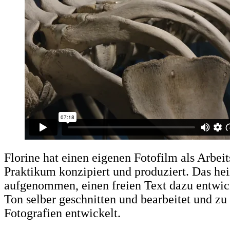
Florine hat einen eigenen Fotofilm als Arbei
Praktikum konzipiert und produziert. Das heiß
aufgenommen, einen freien Text dazu entwick
Ton selber geschnitten und bearbeitet und zu
Fotografien entwickelt.