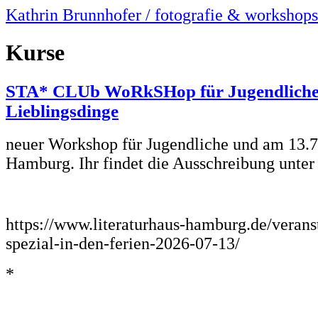
Kathrin Brunnhofer / fotografie & workshops
Kurse
STA* CLUb WoRkSHop für Jugendliche
Lieblingsdinge
neuer Workshop für Jugendliche und am 13.7
Hamburg. Ihr findet die Ausschreibung unter
*
https://www.literaturhaus-hamburg.de/verans
spezial-in-den-ferien-2026-07-13/
*