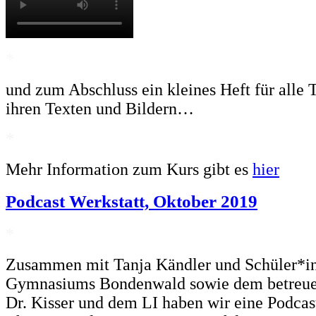
*
und zum Abschluss ein kleines Heft für alle
ihren Texten und Bildern…
*
Mehr Information zum Kurs gibt es
hier
Podcast Werkstatt, Oktober 2019
*
Zusammen mit Tanja Kändler und Schüler*i
Gymnasiums Bondenwald sowie dem betreue
Dr. Kisser und dem LI haben wir eine Podcas