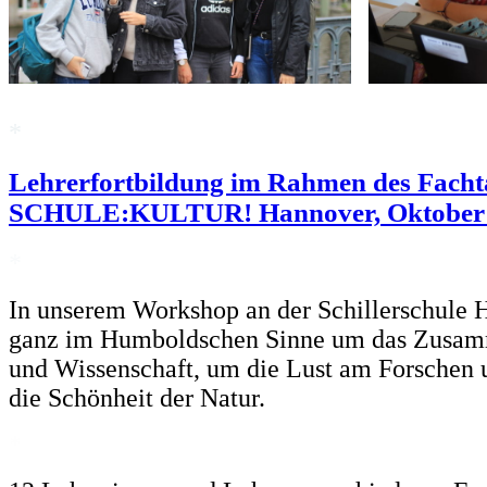
*
Lehrerfortbildung im Rahmen des Facht
SCHULE:KULTUR! Hannover, Oktober
*
In unserem Workshop an der Schillerschule 
ganz im Humboldschen Sinne um das Zusam
und Wissenschaft, um die Lust am Forschen
die Schönheit der Natur.
*