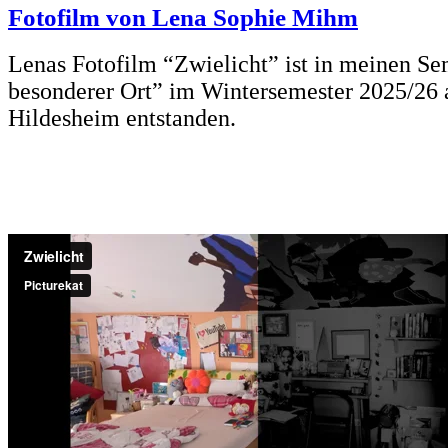
Fotofilm von Lena Sophie Mihm
Lenas Fotofilm “Zwielicht” ist in meinen Se
besonderer Ort” im Wintersemester 2025/26 a
Hildesheim entstanden.
*
*