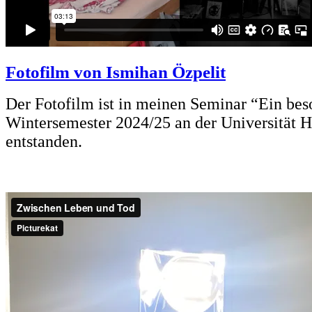
Fotofilm von Ismihan Özpelit
Der Fotofilm ist in meinen Seminar “Ein bes
Wintersemester 2024/25 an der Universität 
entstanden.
*