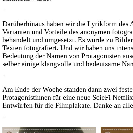
*
Darüberhinaus haben wir die Lyrikform des 
Varianten und Vorteile des anonymen fotograf
behandelt und umgesetzt. Es wurde zu Bilde
Texten fotografiert. Und wir haben uns intens
Bedeutung der Namen von Protagonisten aus
selber einige klangvolle und bedeutsame Na
*
Am Ende der Woche standen dann zwei feste 
Protagonistinnen für eine neue ScieFi Netflix 
Entwürfen für die Filmplakate. Danke an alle
*