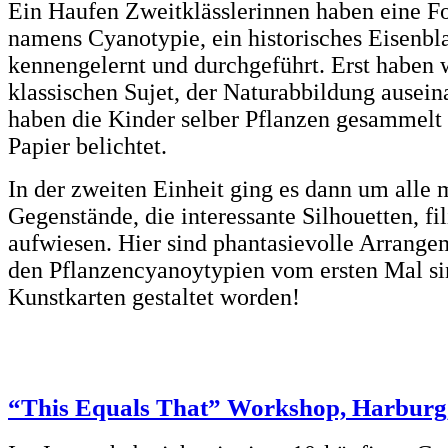
Ein Haufen Zweitklässlerinnen haben eine 
namens Cyanotypie, ein historisches Eisenbl
kennengelernt und durchgeführt. Erst haben w
klassischen Sujet, der Naturabbildung ausein
haben die Kinder selber Pflanzen gesammelt 
Papier belichtet.
In der zweiten Einheit ging es dann um alle 
Gegenstände, die interessante Silhouetten, fi
aufwiesen. Hier sind phantasievolle Arrange
den Pflanzencyanoytypien vom ersten Mal s
Kunstkarten gestaltet worden!
“This Equals That” Workshop, Harburg