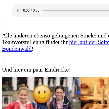
*
Alle anderen ebenso gelungenen Stücke und 
Teamvorstelleung findet ihr
hier auf der Sei
Bondenwald
!
*
Und hier ein paar Eindrücke!