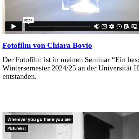
Fotofilm von Chiara Bovio
Der Fotofilm ist in meinen Seminar “Ein bes
Wintersemester 2024/25 an der Universität 
entstanden.
*