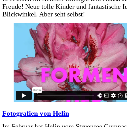
Freude! Neue tolle Kinder und fantastische I
Blickwinkel. Aber seht selbst!
Fotografien von Helin
Im Februar hat Helin vom Struensee Gymnas