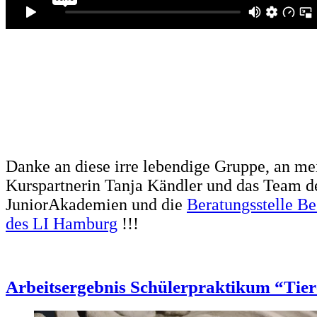
Danke an diese irre lebendige Gruppe, an me
Kurspartnerin Tanja Kändler und das Team d
JuniorAkademien und die
Beratungsstelle B
des LI Hamburg
!!!
Arbeitsergebnis Schülerpraktikum “Tier