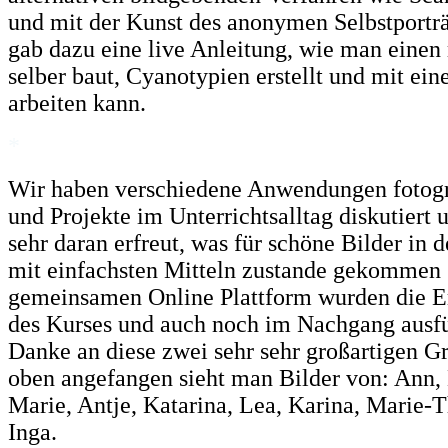
und mit der Kunst des anonymen Selbstporträt
gab dazu eine live Anleitung, wie man einen
selber baut, Cyanotypien erstellt und mit 
arbeiten kann.
*
Wir haben verschiedene Anwendungen fotogr
und Projekte im Unterrichtsalltag diskutiert
sehr daran erfreut, was für schöne Bilder in 
mit einfachsten Mitteln zustande gekommen 
gemeinsamen Online Plattform wurden die E
des Kurses und auch noch im Nachgang ausf
Danke an diese zwei sehr sehr großartigen G
oben angefangen sieht man Bilder von: Ann, 
Marie, Antje, Katarina, Lea, Karina, Marie-
Inga.