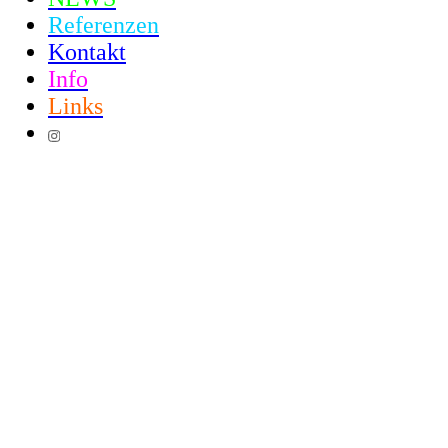
Referenzen
Kontakt
Info
Links