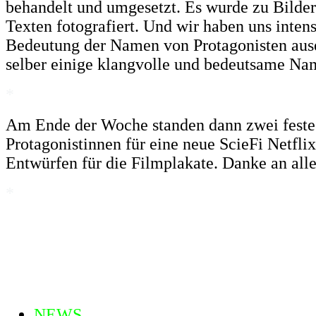
behandelt und umgesetzt. Es wurde zu Bilde
Texten fotografiert. Und wir haben uns intens
Bedeutung der Namen von Protagonisten aus
selber einige klangvolle und bedeutsame Na
*
Am Ende der Woche standen dann zwei feste 
Protagonistinnen für eine neue ScieFi Netflix 
Entwürfen für die Filmplakate. Danke an alle
*
NEWS