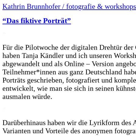
Kathrin Brunnhofer / fotografie & workshops
“Das fiktive Porträt”
*
Für die Pilotwoche der digitalen Drehtür der
haben Tanja Kändler und ich unseren Worksh
abgewandelt und als Online – Version angebo
Teilnehmer*innen aus ganz Deutschland hab
Porträts geschrieben, fotografiert und kompl
entwickelt, wie man sie sich in seinen kühns
ausmalen würde.
*
Darüberhinaus haben wir die Lyrikform des 
Varianten und Vorteile des anonymen fotograf