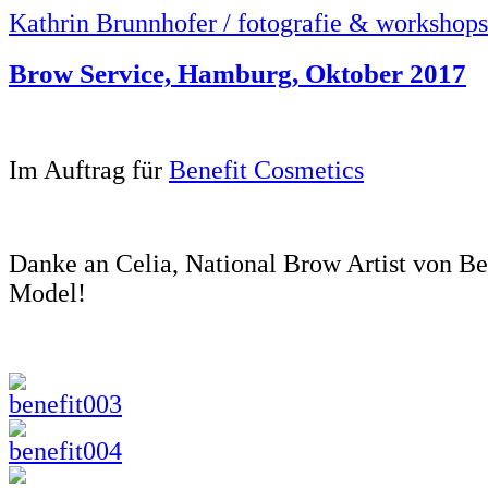
Kathrin Brunnhofer / fotografie & workshops
Brow Service, Hamburg, Oktober 2017
*
Im Auftrag für
Benefit Cosmetics
*
Danke an Celia, National Brow Artist von Be
Model!
*