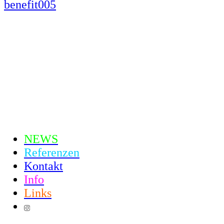
NEWS
Referenzen
Kontakt
Info
Links