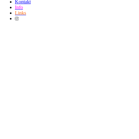
Kontakt
Info
Links