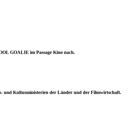
OOL GOALIE im Passage Kino nach.
- und Kultusministerien der Länder und der Filmwirtschaft.