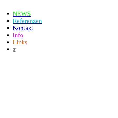
NEWS
Referenzen
Kontakt
Info
Links