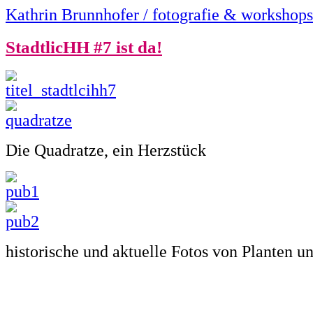
Kathrin Brunnhofer / fotografie & workshops
StadtlicHH #7 ist da!
Die Quadratze, ein Herzstück
historische und aktuelle Fotos von Planten 