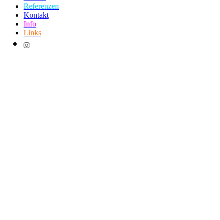
Referenzen
Kontakt
Info
Links