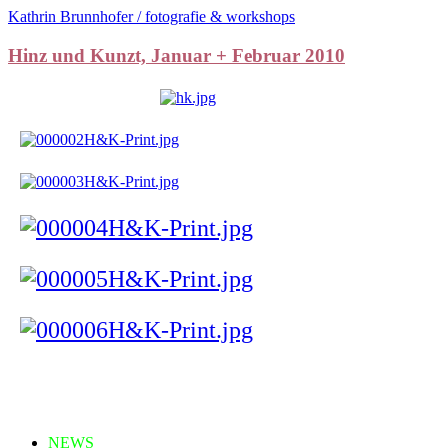
Kathrin Brunnhofer / fotografie & workshops
Hinz und Kunzt, Januar + Februar 2010
NEWS