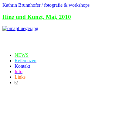
Kathrin Brunnhofer / fotografie & workshops
Hinz und Kunzt, Mai, 2010
NEWS
Referenzen
Kontakt
Info
Links