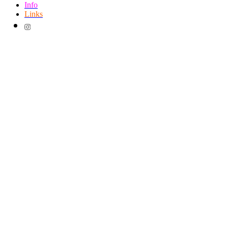
Info
Links