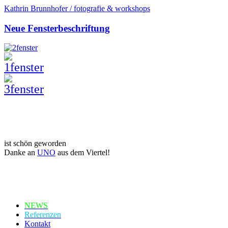
Kathrin Brunnhofer / fotografie & workshops
Neue Fensterbeschriftung
ist schön geworden
Danke an
UNO
aus dem Viertel!
NEWS
Referenzen
Kontakt