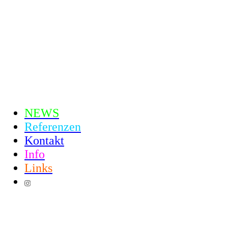
*
NEWS
Referenzen
Kontakt
Info
Links