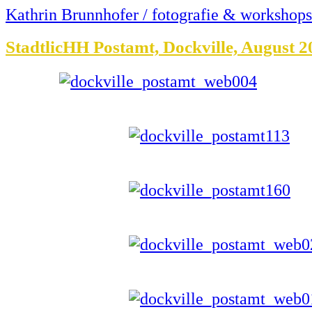
Kathrin Brunnhofer / fotografie & workshops
StadtlicHH Postamt, Dockville, August 2